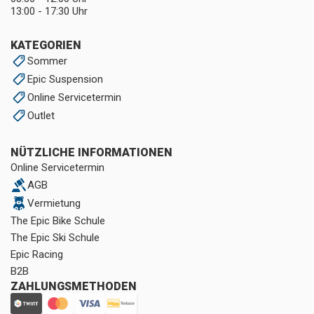
13:00 - 17:30 Uhr
KATEGORIEN
Sommer
Epic Suspension
Online Servicetermin
Outlet
NÜTZLICHE INFORMATIONEN
Online Servicetermin
AGB
Vermietung
The Epic Bike Schule
The Epic Ski Schule
Epic Racing
B2B
ZAHLUNGSMETHODEN