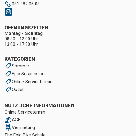
081 382 06 08
ÖFFNUNGSZEITEN
Montag - Sonntag
08:30 - 12:00 Uhr
13:00 - 17:30 Uhr
KATEGORIEN
Sommer
Epic Suspension
Online Servicetermin
Outlet
NÜTZLICHE INFORMATIONEN
Online Servicetermin
AGB
Vermietung
The Epic Bike Schule