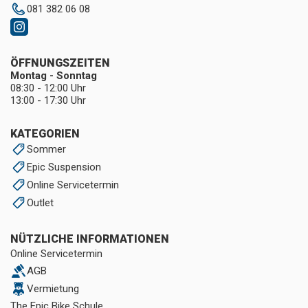
081 382 06 08
ÖFFNUNGSZEITEN
Montag - Sonntag
08:30 - 12:00 Uhr
13:00 - 17:30 Uhr
KATEGORIEN
Sommer
Epic Suspension
Online Servicetermin
Outlet
NÜTZLICHE INFORMATIONEN
Online Servicetermin
AGB
Vermietung
The Epic Bike Schule