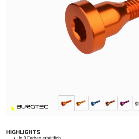
HIGHLIGHTS
In 9 Farben erhältlich