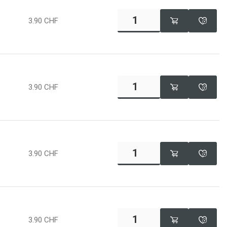
3.90
CHF
3.90
CHF
3.90
CHF
3.90
CHF