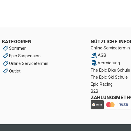
KATEGORIEN
NÜTZLICHE INF
Online Servicetermin
Sommer
AGB
Epic Suspension
Vermietung
Online Servicetermin
The Epic Bike Schule
Outlet
The Epic Ski Schule
Epic Racing
B2B
ZAHLUNGSMETH