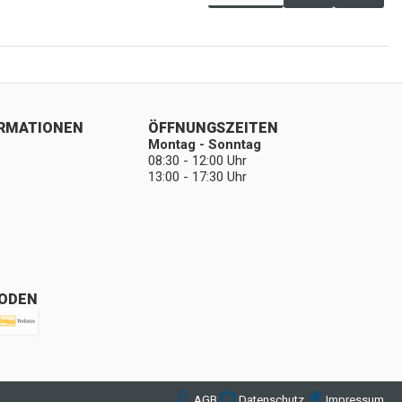
ORMATIONEN
ÖFFNUNGSZEITEN
Montag - Sonntag
08:30 - 12:00 Uhr
13:00 - 17:30 Uhr
ODEN
AGB
Datenschutz
Impressum