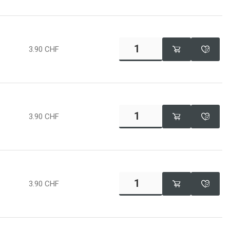
3.90
CHF
3.90
CHF
3.90
CHF