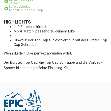
Versand
Sofort abholbar
Abholung The Epic Shop
HIGHLIGHTS
In 9 Farben erhältlich
Mix & Match, passend zu deinem Bike
----------
Hinweis: Der Top Cap funktioniert nur mit der Burgtec Top
Cap Schraube.
Wenn du dein Bike perfekt abrunden willst.
Der Burgtec Top Cap, die Top Cap Schraube und die Vorbau-
Spacer bilden das perfekte Finishing-Kit.