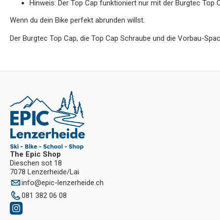
Hinweis: Der Top Cap funktioniert nur mit der Burgtec Top
Wenn du dein Bike perfekt abrunden willst.
Der Burgtec Top Cap, die Top Cap Schraube und die Vorbau-Spacer
The Epic Shop
Dieschen sot 18
7078 Lenzerheide/Lai
info
@
epic-lenzerheide.ch
081 382 06 08