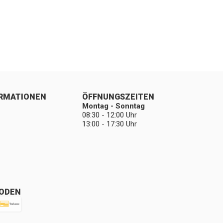
ORMATIONEN
ÖFFNUNGSZEITEN
Montag - Sonntag
08:30 - 12:00 Uhr
13:00 - 17:30 Uhr
ODEN