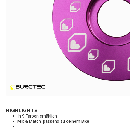
HIGHLIGHTS
In 9 Farben erhältlich
Mix & Match, passend zu deinem Bike
----------