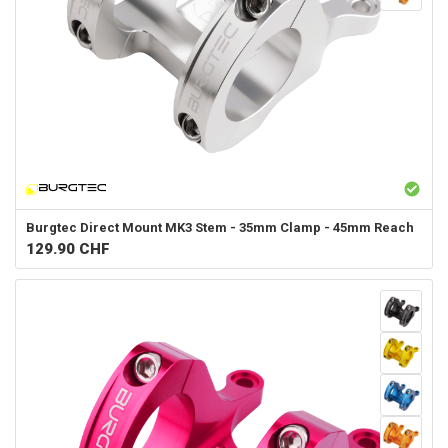
Burgtec
Direct Mount MK3 Stem - 35mm Clamp - 45mm Reach
129.90
CHF