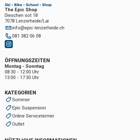
The Epic Shop
Dieschen sot 18
7078 Lenzerheide/Lai
info
@
epic-lenzerheide.ch
081 382 06 08
ÖFFNUNGSZEITEN
Montag - Sonntag
08:30 - 12:00 Uhr
13:00 - 17:30 Uhr
KATEGORIEN
Sommer
Epic Suspension
Online Servicetermin
Outlet