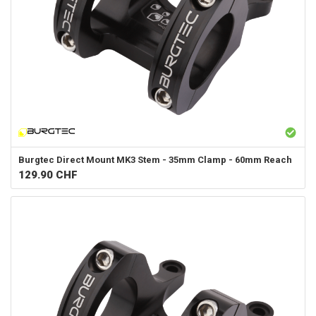
Burgtec
Direct Mount MK3 Stem - 35mm Clamp - 60mm Reach
129.90
CHF