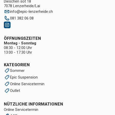
Dieschen sot 18
7078 Lenzerheide/Lai
info
@
epic-lenzerheide.ch
081 382 06 08
ÖFFNUNGSZEITEN
Montag - Sonntag
08:30 - 12:00 Uhr
13:00 - 17:30 Uhr
KATEGORIEN
Sommer
Epic Suspension
Online Servicetermin
Outlet
NÜTZLICHE INFORMATIONEN
Online Servicetermin