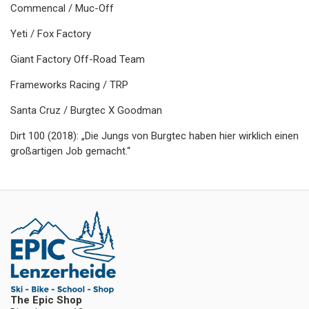
Commencal / Muc-Off
Yeti / Fox Factory
Giant Factory Off-Road Team
Frameworks Racing / TRP
Santa Cruz / Burgtec X Goodman
Dirt 100 (2018): „Die Jungs von Burgtec haben hier wirklich einen
großartigen Job gemacht.“
The Epic Shop