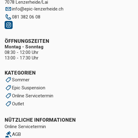
7078 Lenzerheide/Lai
info
@
epic-lenzerheide.ch
081 382 06 08
ÖFFNUNGSZEITEN
Montag - Sonntag
08:30 - 12:00 Uhr
13:00 - 17:30 Uhr
KATEGORIEN
Sommer
Epic Suspension
Online Servicetermin
Outlet
NÜTZLICHE INFORMATIONEN
Online Servicetermin
AGB