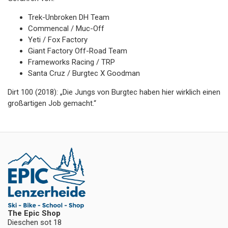
Trek-Unbroken DH Team
Commencal / Muc-Off
Yeti / Fox Factory
Giant Factory Off-Road Team
Frameworks Racing / TRP
Santa Cruz / Burgtec X Goodman
Dirt 100 (2018): „Die Jungs von Burgtec haben hier wirklich einen
großartigen Job gemacht.“
The Epic Shop
Dieschen sot 18