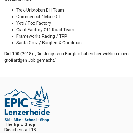
Trek-Unbroken DH Team
Commencal / Muc-Off
Yeti / Fox Factory
Giant Factory Off-Road Team
Frameworks Racing / TRP
Santa Cruz / Burgtec X Goodman
Dirt 100 (2018): „Die Jungs von Burgtec haben hier wirklich einen
großartigen Job gemacht.“
The Epic Shop
Dieschen sot 18