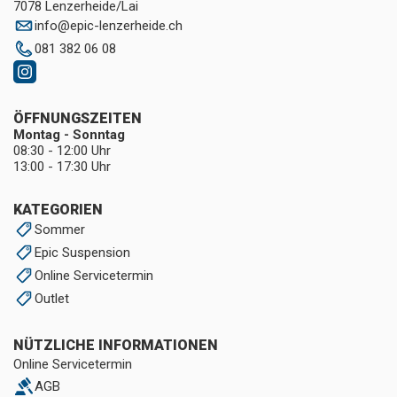
7078 Lenzerheide/Lai
info
@
epic-lenzerheide.ch
081 382 06 08
ÖFFNUNGSZEITEN
Montag - Sonntag
08:30 - 12:00 Uhr
13:00 - 17:30 Uhr
KATEGORIEN
Sommer
Epic Suspension
Online Servicetermin
Outlet
NÜTZLICHE INFORMATIONEN
Online Servicetermin
AGB