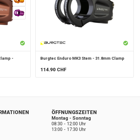
Clamp -
Burgtec
Enduro MK3 Stem - 31.8mm Clamp
114.90
CHF
ORMATIONEN
ÖFFNUNGSZEITEN
Montag - Sonntag
08:30 - 12:00 Uhr
13:00 - 17:30 Uhr