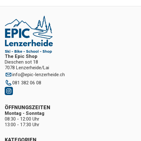
The Epic Shop
Dieschen sot 18
7078 Lenzerheide/Lai
info
@
epic-lenzerheide.ch
081 382 06 08
ÖFFNUNGSZEITEN
Montag - Sonntag
08:30 - 12:00 Uhr
13:00 - 17:30 Uhr
KATEGORIEN