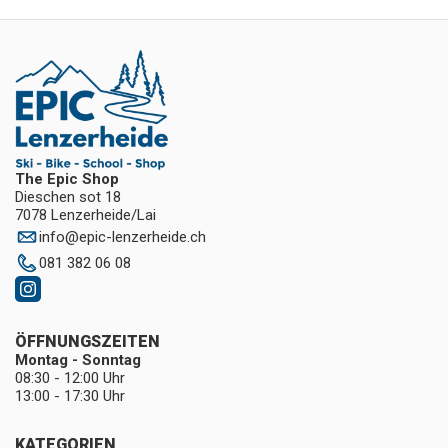
The Epic Shop
Dieschen sot 18
7078 Lenzerheide/Lai
info
@
epic-lenzerheide.ch
081 382 06 08
ÖFFNUNGSZEITEN
Montag - Sonntag
08:30 - 12:00 Uhr
13:00 - 17:30 Uhr
KATEGORIEN