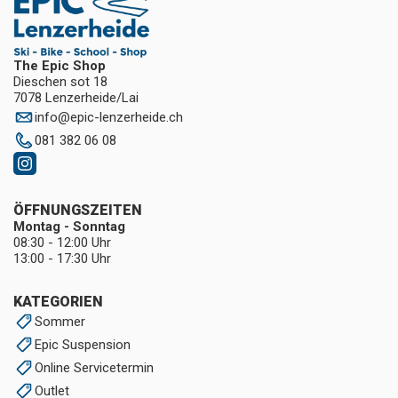
The Epic Shop
Dieschen sot 18
7078 Lenzerheide/Lai
info
@
epic-lenzerheide.ch
081 382 06 08
ÖFFNUNGSZEITEN
Montag - Sonntag
08:30 - 12:00 Uhr
13:00 - 17:30 Uhr
KATEGORIEN
Sommer
Epic Suspension
Online Servicetermin
Outlet