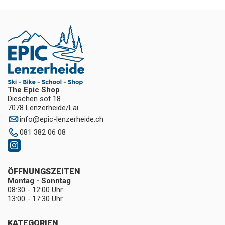
The Epic Shop
Dieschen sot 18
7078 Lenzerheide/Lai
info
@
epic-lenzerheide.ch
081 382 06 08
ÖFFNUNGSZEITEN
Montag - Sonntag
08:30 - 12:00 Uhr
13:00 - 17:30 Uhr
KATEGORIEN