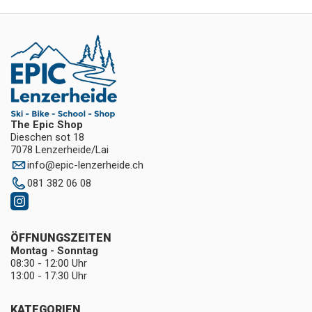
The Epic Shop
Dieschen sot 18
7078 Lenzerheide/Lai
info
@
epic-lenzerheide.ch
081 382 06 08
ÖFFNUNGSZEITEN
Montag - Sonntag
08:30 - 12:00 Uhr
13:00 - 17:30 Uhr
KATEGORIEN