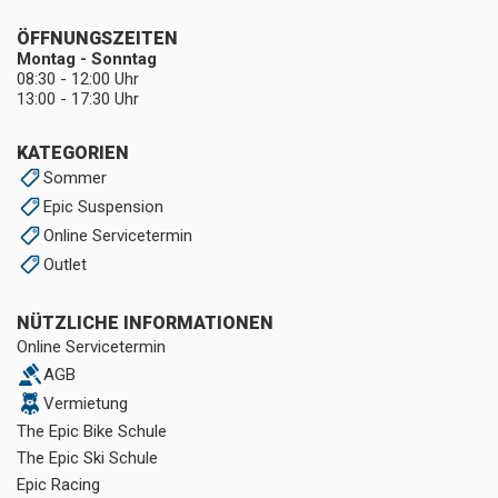
ÖFFNUNGSZEITEN
Montag - Sonntag
08:30 - 12:00 Uhr
13:00 - 17:30 Uhr
KATEGORIEN
Sommer
Epic Suspension
Online Servicetermin
Outlet
NÜTZLICHE INFORMATIONEN
Online Servicetermin
AGB
Vermietung
The Epic Bike Schule
The Epic Ski Schule
Epic Racing