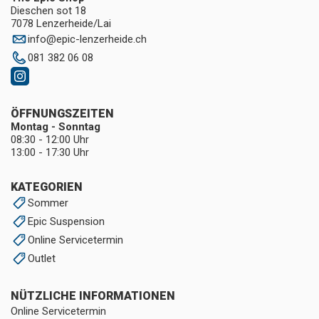
Dieschen sot 18
7078 Lenzerheide/Lai
info
@
epic-lenzerheide.ch
081 382 06 08
ÖFFNUNGSZEITEN
Montag - Sonntag
08:30 - 12:00 Uhr
13:00 - 17:30 Uhr
KATEGORIEN
Sommer
Epic Suspension
Online Servicetermin
Outlet
NÜTZLICHE INFORMATIONEN
Online Servicetermin