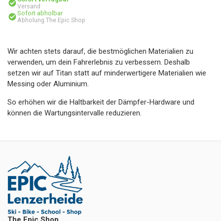
Versand
Sofort abholbar
Abholung The Epic Shop
Wir achten stets darauf, die bestmöglichen Materialien zu
verwenden, um dein Fahrerlebnis zu verbessern. Deshalb
setzen wir auf Titan statt auf minderwertigere Materialien wie
Messing oder Aluminium.
So erhöhen wir die Haltbarkeit der Dämpfer-Hardware und
können die Wartungsintervalle reduzieren.
The Epic Shop