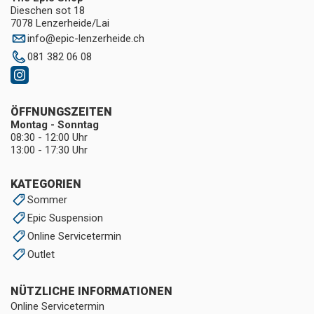
Dieschen sot 18
7078 Lenzerheide/Lai
info
@
epic-lenzerheide.ch
081 382 06 08
ÖFFNUNGSZEITEN
Montag - Sonntag
08:30 - 12:00 Uhr
13:00 - 17:30 Uhr
KATEGORIEN
Sommer
Epic Suspension
Online Servicetermin
Outlet
NÜTZLICHE INFORMATIONEN
Online Servicetermin