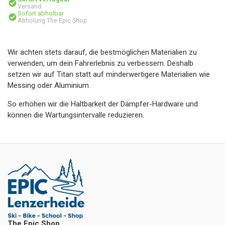
Versand
Sofort abholbar
Abholung The Epic Shop
Wir achten stets darauf, die bestmöglichen Materialien zu
verwenden, um dein Fahrerlebnis zu verbessern. Deshalb
setzen wir auf Titan statt auf minderwertigere Materialien wie
Messing oder Aluminium.
So erhöhen wir die Haltbarkeit der Dämpfer-Hardware und
können die Wartungsintervalle reduzieren.
The Epic Shop