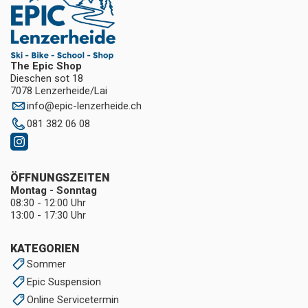
The Epic Shop
Dieschen sot 18
7078 Lenzerheide/Lai
info
@
epic-lenzerheide.ch
081 382 06 08
ÖFFNUNGSZEITEN
Montag - Sonntag
08:30 - 12:00 Uhr
13:00 - 17:30 Uhr
KATEGORIEN
Sommer
Epic Suspension
Online Servicetermin