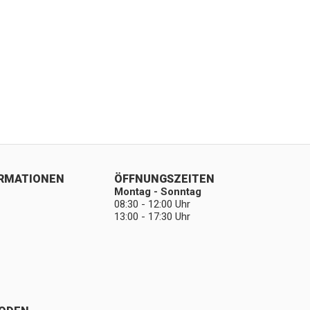
ORMATIONEN
ÖFFNUNGSZEITEN
Montag - Sonntag
08:30 - 12:00 Uhr
13:00 - 17:30 Uhr