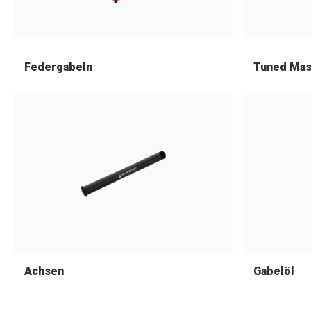
Federgabeln
Tuned Mas
Achsen
Gabelöl