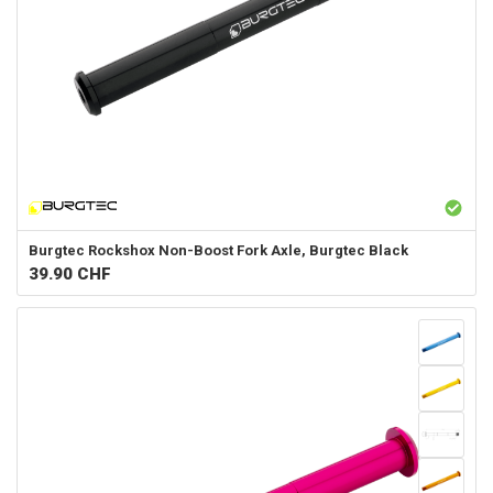
Burgtec
Rockshox Non-Boost Fork Axle, Burgtec Black
39.90
CHF