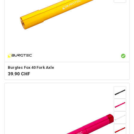
Burgtec
Fox 40 Fork Axle
39.90
CHF