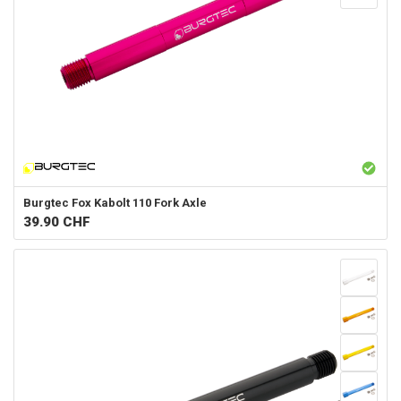
Burgtec
Fox Kabolt 110 Fork Axle
39.90
CHF