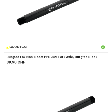
Burgtec
Fox Non-Boost Pre 2021 Fork Axle, Burgtec Black
39.90
CHF