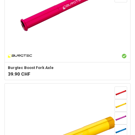
Burgtec
Boost Fork Axle
39.90
CHF