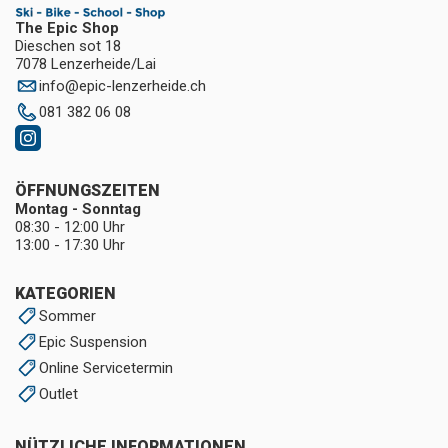
The Epic Shop
Dieschen sot 18
7078 Lenzerheide/Lai
info
@
epic-lenzerheide.ch
081 382 06 08
ÖFFNUNGSZEITEN
Montag - Sonntag
08:30 - 12:00 Uhr
13:00 - 17:30 Uhr
KATEGORIEN
Sommer
Epic Suspension
Online Servicetermin
Outlet
NÜTZLICHE INFORMATIONEN