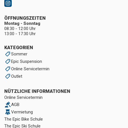
ÖFFNUNGSZEITEN
Montag - Sonntag
08:30 - 12:00 Uhr
13:00 - 17:30 Uhr
KATEGORIEN
Sommer
Epic Suspension
Online Servicetermin
Outlet
NÜTZLICHE INFORMATIONEN
Online Servicetermin
AGB
Vermietung
The Epic Bike Schule
The Epic Ski Schule