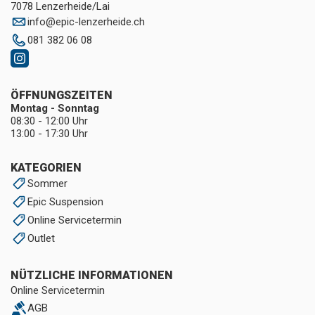
7078 Lenzerheide/Lai
info
@
epic-lenzerheide.ch
081 382 06 08
ÖFFNUNGSZEITEN
Montag - Sonntag
08:30 - 12:00 Uhr
13:00 - 17:30 Uhr
KATEGORIEN
Sommer
Epic Suspension
Online Servicetermin
Outlet
NÜTZLICHE INFORMATIONEN
Online Servicetermin
AGB