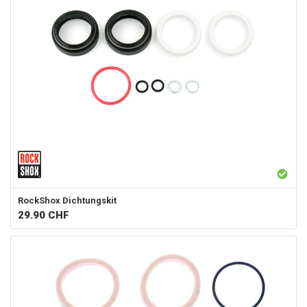
RockShox
Dichtungskit
29.90
CHF