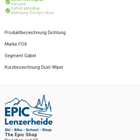
Versand
Sofort abholbar
Abholung The Epic Shop
Produktbezeichnung Dichtung
Marke FOX
Segment Gabel
Kurzbezeichnung Dust Wiper
The Epic Shop