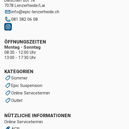
Dieschen sot 18
7078 Lenzerheide/Lai
info
@
epic-lenzerheide.ch
081 382 06 08
ÖFFNUNGSZEITEN
Montag - Sonntag
08:30 - 12:00 Uhr
13:00 - 17:30 Uhr
KATEGORIEN
Sommer
Epic Suspension
Online Servicetermin
Outlet
NÜTZLICHE INFORMATIONEN
Online Servicetermin