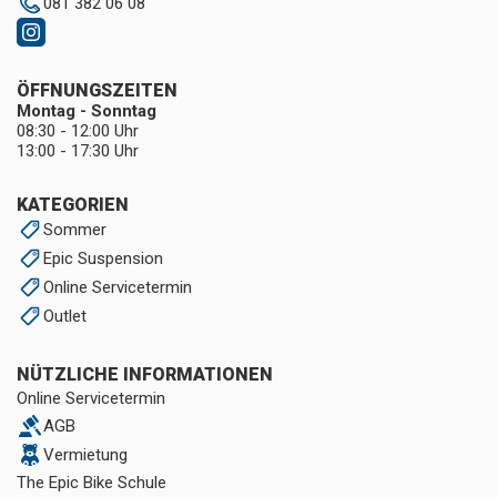
081 382 06 08
ÖFFNUNGSZEITEN
Montag - Sonntag
08:30 - 12:00 Uhr
13:00 - 17:30 Uhr
KATEGORIEN
Sommer
Epic Suspension
Online Servicetermin
Outlet
NÜTZLICHE INFORMATIONEN
Online Servicetermin
AGB
Vermietung
The Epic Bike Schule