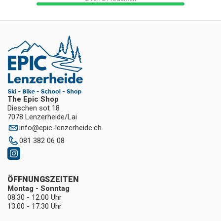
The Epic Shop
Dieschen sot 18
7078 Lenzerheide/Lai
info
@
epic-lenzerheide.ch
081 382 06 08
ÖFFNUNGSZEITEN
Montag - Sonntag
08:30 - 12:00 Uhr
13:00 - 17:30 Uhr