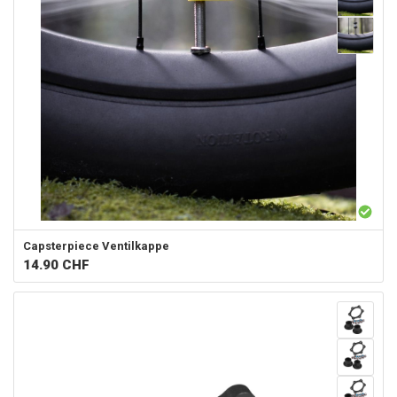
Capsterpiece
Ventilkappe
14.90
CHF