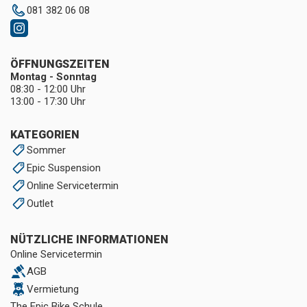
081 382 06 08
ÖFFNUNGSZEITEN
Montag - Sonntag
08:30 - 12:00 Uhr
13:00 - 17:30 Uhr
KATEGORIEN
Sommer
Epic Suspension
Online Servicetermin
Outlet
NÜTZLICHE INFORMATIONEN
Online Servicetermin
AGB
Vermietung
The Epic Bike Schule