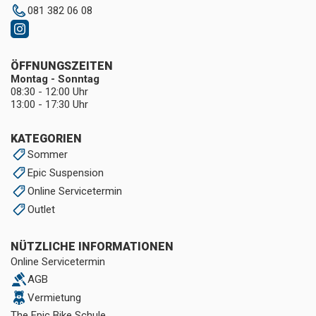
081 382 06 08
ÖFFNUNGSZEITEN
Montag - Sonntag
08:30 - 12:00 Uhr
13:00 - 17:30 Uhr
KATEGORIEN
Sommer
Epic Suspension
Online Servicetermin
Outlet
NÜTZLICHE INFORMATIONEN
Online Servicetermin
AGB
Vermietung
The Epic Bike Schule