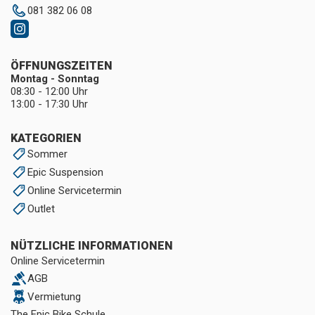
081 382 06 08
ÖFFNUNGSZEITEN
Montag - Sonntag
08:30 - 12:00 Uhr
13:00 - 17:30 Uhr
KATEGORIEN
Sommer
Epic Suspension
Online Servicetermin
Outlet
NÜTZLICHE INFORMATIONEN
Online Servicetermin
AGB
Vermietung
The Epic Bike Schule