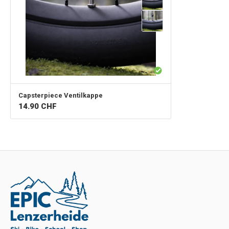
Capsterpiece
Ventilkappe
14.90
CHF