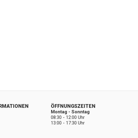
ORMATIONEN
ÖFFNUNGSZEITEN
Montag - Sonntag
08:30 - 12:00 Uhr
13:00 - 17:30 Uhr