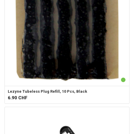
Lezyne Tubeless Plug Refill, 10 Pcs, Black
6.90
CHF