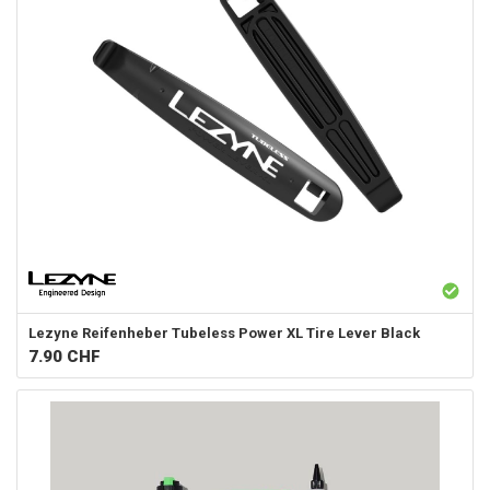
Lezyne
Reifenheber Tubeless Power XL Tire Lever Black
7.90
CHF