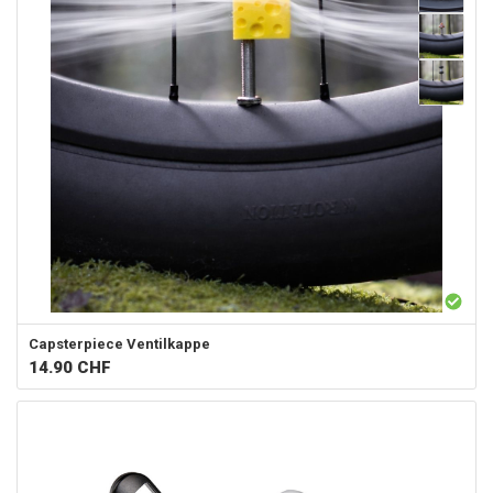
Capsterpiece
Ventilkappe
14.90
CHF