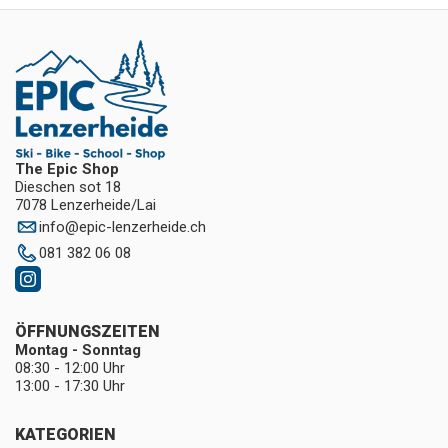
The Epic Shop
Dieschen sot 18
7078 Lenzerheide/Lai
info
@
epic-lenzerheide.ch
081 382 06 08
ÖFFNUNGSZEITEN
Montag - Sonntag
08:30 - 12:00 Uhr
13:00 - 17:30 Uhr
KATEGORIEN