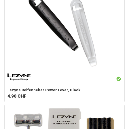
Lezyne
Reifenheber Power Lever, Black
4.90
CHF