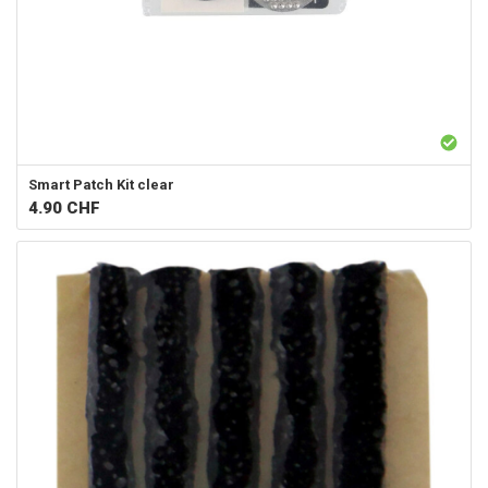
Smart Patch Kit clear
4.90
CHF