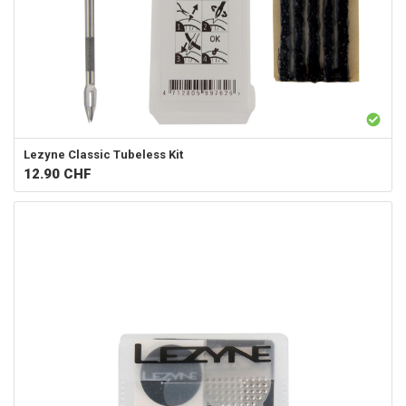
Lezyne Classic Tubeless Kit
12.90
CHF