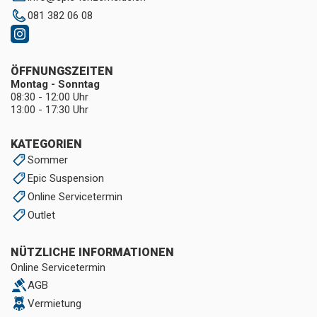
081 382 06 08
ÖFFNUNGSZEITEN
Montag - Sonntag
08:30 - 12:00 Uhr
13:00 - 17:30 Uhr
KATEGORIEN
Sommer
Epic Suspension
Online Servicetermin
Outlet
NÜTZLICHE INFORMATIONEN
Online Servicetermin
AGB
Vermietung