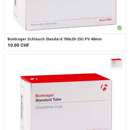
Bontrager
Schlauch Standard 700x20-25C PV 48mm
10.00
CHF