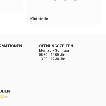
Kleinteile
ORMATIONEN
ÖFFNUNGSZEITEN
Montag - Sonntag
08:30 - 12:00 Uhr
13:00 - 17:30 Uhr
ODEN