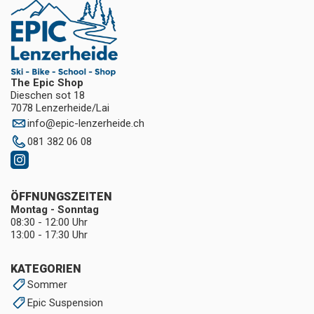
The Epic Shop
Dieschen sot 18
7078 Lenzerheide/Lai
info
@
epic-lenzerheide.ch
081 382 06 08
ÖFFNUNGSZEITEN
Montag - Sonntag
08:30 - 12:00 Uhr
13:00 - 17:30 Uhr
KATEGORIEN
Sommer
Epic Suspension