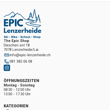
The Epic Shop
Dieschen sot 18
7078 Lenzerheide/Lai
info
@
epic-lenzerheide.ch
081 382 06 08
ÖFFNUNGSZEITEN
Montag - Sonntag
08:30 - 12:00 Uhr
13:00 - 17:30 Uhr
KATEGORIEN