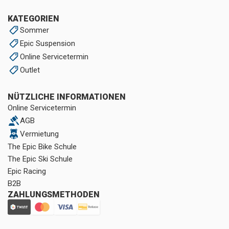
KATEGORIEN
Sommer
Epic Suspension
Online Servicetermin
Outlet
NÜTZLICHE INFORMATIONEN
Online Servicetermin
AGB
Vermietung
The Epic Bike Schule
The Epic Ski Schule
Epic Racing
B2B
ZAHLUNGSMETHODEN