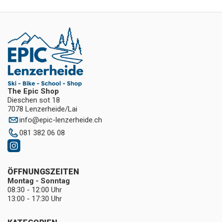
The Epic Shop
Dieschen sot 18
7078 Lenzerheide/Lai
info
@
epic-lenzerheide.ch
081 382 06 08
ÖFFNUNGSZEITEN
Montag - Sonntag
08:30 - 12:00 Uhr
13:00 - 17:30 Uhr