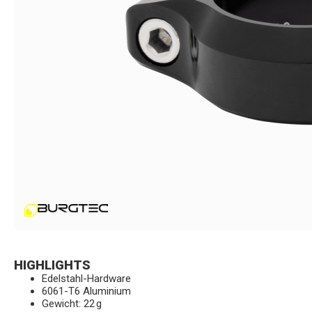
HIGHLIGHTS
Edelstahl-Hardware
6061-T6 Aluminium
Gewicht: 22 g