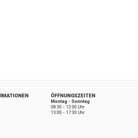
ORMATIONEN
ÖFFNUNGSZEITEN
Montag - Sonntag
08:30 - 12:00 Uhr
13:00 - 17:30 Uhr