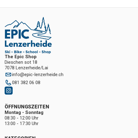
The Epic Shop
Dieschen sot 18
7078 Lenzerheide/Lai
info
@
epic-lenzerheide.ch
081 382 06 08
ÖFFNUNGSZEITEN
Montag - Sonntag
08:30 - 12:00 Uhr
13:00 - 17:30 Uhr