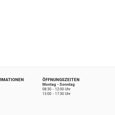
ORMATIONEN
ÖFFNUNGSZEITEN
Montag - Sonntag
08:30 - 12:00 Uhr
13:00 - 17:30 Uhr