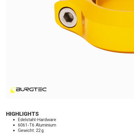
HIGHLIGHTS
Edelstahl-Hardware
6061-T6 Aluminium
Gewicht: 22 g