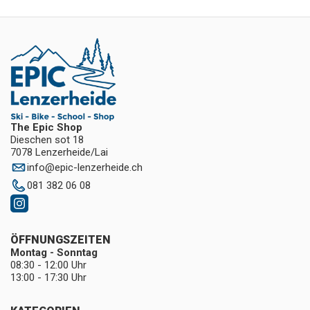
The Epic Shop
Dieschen sot 18
7078 Lenzerheide/Lai
info
@
epic-lenzerheide.ch
081 382 06 08
ÖFFNUNGSZEITEN
Montag - Sonntag
08:30 - 12:00 Uhr
13:00 - 17:30 Uhr