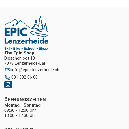
The Epic Shop
Dieschen sot 18
7078 Lenzerheide/Lai
info
@
epic-lenzerheide.ch
081 382 06 08
ÖFFNUNGSZEITEN
Montag - Sonntag
08:30 - 12:00 Uhr
13:00 - 17:30 Uhr