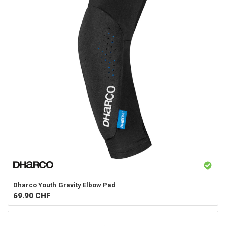
Dharco
Youth Gravity Elbow Pad
69.90
CHF