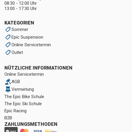
08:30 - 12:00 Uhr
13:00 - 17:30 Uhr
KATEGORIEN
Sommer
Epic Suspension
Online Servicetermin
Outlet
NÜTZLICHE INFORMATIONEN
Online Servicetermin
AGB
Vermietung
The Epic Bike Schule
The Epic Ski Schule
Epic Racing
B2B
ZAHLUNGSMETHODEN