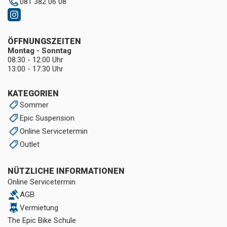
081 382 06 08
ÖFFNUNGSZEITEN
Montag - Sonntag
08:30 - 12:00 Uhr
13:00 - 17:30 Uhr
KATEGORIEN
Sommer
Epic Suspension
Online Servicetermin
Outlet
NÜTZLICHE INFORMATIONEN
Online Servicetermin
AGB
Vermietung
The Epic Bike Schule