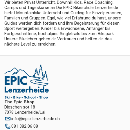
Wir bieten Privat Unterricht, Downhill Kids, Race Coaching,
Camps und Tageskurse an Die EPIC Bikeschule Lenzerheide
bietet Mountainbike Unterricht und Guiding für Einzelpersonen,
Familien und Gruppen. Egal, wie viel Erfahrung du hast, unsere
Guides werden dich fordern und ihre Begeisterung für diesen
Sport weitergeben. Kinder bis Erwachsene, Anfänger bis
Fortgeschrittene, hochalpine Singletrails bis zum Bikepark.
Unsere Bikelehrer geben dir Vertrauen und helfen dir, das
nächste Level zu erreichen.
The Epic Shop
Dieschen sot 18
7078 Lenzerheide/Lai
info
@
epic-lenzerheide.ch
081 382 06 08