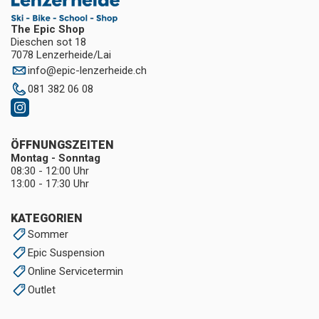
The Epic Shop
Dieschen sot 18
7078 Lenzerheide/Lai
info
@
epic-lenzerheide.ch
081 382 06 08
ÖFFNUNGSZEITEN
Montag - Sonntag
08:30 - 12:00 Uhr
13:00 - 17:30 Uhr
KATEGORIEN
Sommer
Epic Suspension
Online Servicetermin
Outlet