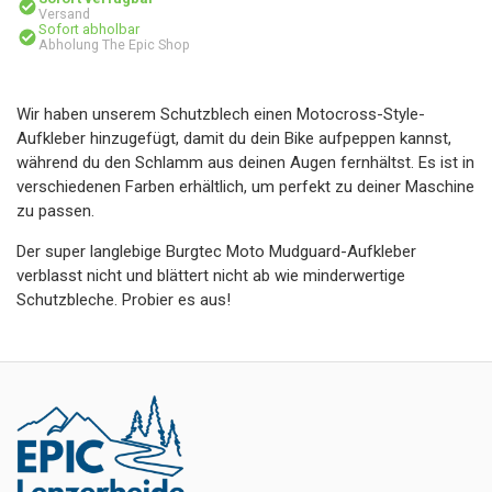
Versand
Sofort abholbar
Abholung The Epic Shop
Wir haben unserem Schutzblech einen Motocross-Style-
Aufkleber hinzugefügt, damit du dein Bike aufpeppen kannst,
während du den Schlamm aus deinen Augen fernhältst. Es ist in
verschiedenen Farben erhältlich, um perfekt zu deiner Maschine
zu passen.
Der super langlebige Burgtec Moto Mudguard-Aufkleber
verblasst nicht und blättert nicht ab wie minderwertige
Schutzbleche. Probier es aus!