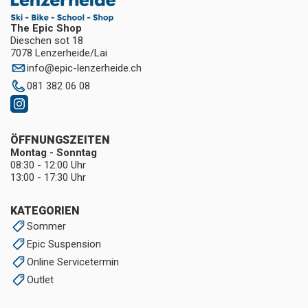
The Epic Shop
Dieschen sot 18
7078 Lenzerheide/Lai
info
@
epic-lenzerheide.ch
081 382 06 08
ÖFFNUNGSZEITEN
Montag - Sonntag
08:30 - 12:00 Uhr
13:00 - 17:30 Uhr
KATEGORIEN
Sommer
Epic Suspension
Online Servicetermin
Outlet