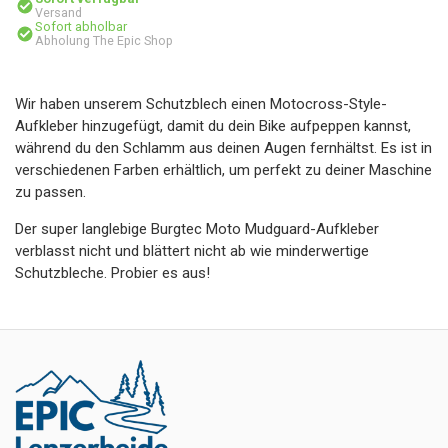
Versand
Sofort abholbar
Abholung The Epic Shop
Wir haben unserem Schutzblech einen Motocross-Style-
Aufkleber hinzugefügt, damit du dein Bike aufpeppen kannst,
während du den Schlamm aus deinen Augen fernhältst. Es ist in
verschiedenen Farben erhältlich, um perfekt zu deiner Maschine
zu passen.
Der super langlebige Burgtec Moto Mudguard-Aufkleber
verblasst nicht und blättert nicht ab wie minderwertige
Schutzbleche. Probier es aus!