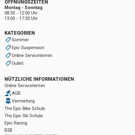
ÖFFNUNGSZEITEN
Montag - Sonntag
08:30 - 12:00 Uhr
13:00 - 17:30 Uhr
KATEGORIEN
Sommer
Epic Suspension
Online Servicetermin
Outlet
NÜTZLICHE INFORMATIONEN
Online Servicetermin
AGB
Vermietung
The Epic Bike Schule
The Epic Ski Schule
Epic Racing
B2B